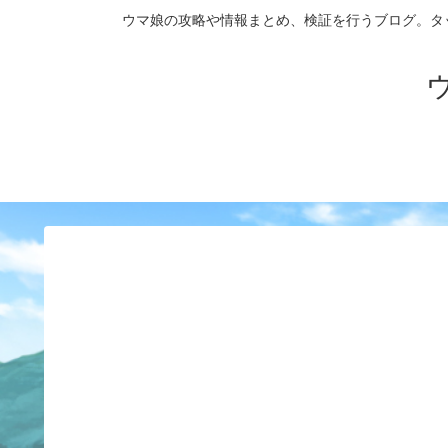
ウマ娘の攻略や情報まとめ、検証を行うブログ。タップダンス