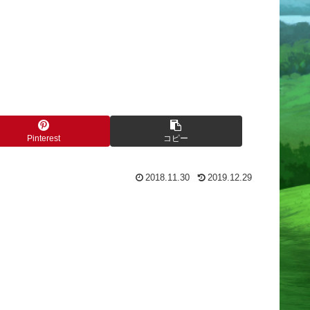
Pinterest
コピー
2018.11.30
2019.12.29