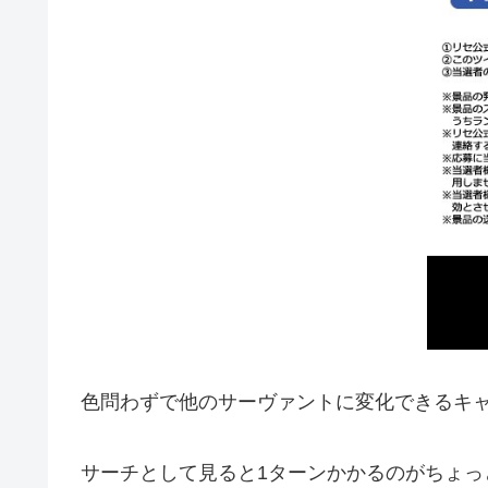
色問わずで他のサーヴァントに変化できるキ
サーチとして見ると1ターンかかるのがちょっ