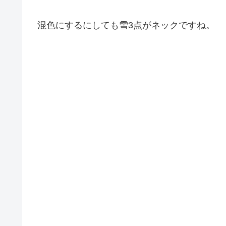
混色にするにしても雪3点がネックですね。