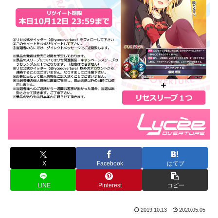
X
Facebook
はてブ
LINE
Pinterest
コピー
2019.10.13
2020.05.05