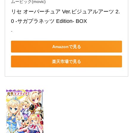
ムービック(movic)
リセ オーバーチュア Ver.ビジュアルアーツ 2.
0 -サガプラネッツ Edition- BOX
-
Amazonで見る
楽天市場で見る