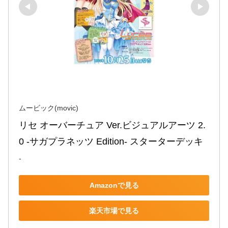
ムービック(movic)
リセ オーバーチュア Ver.ビジュアルアーツ 2.
0 -サガプラネッツ Edition- スターターデッキ
-
Amazonで見る
楽天市場で見る