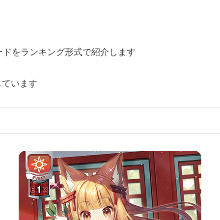
ードをランキング形式で紹介します
しています