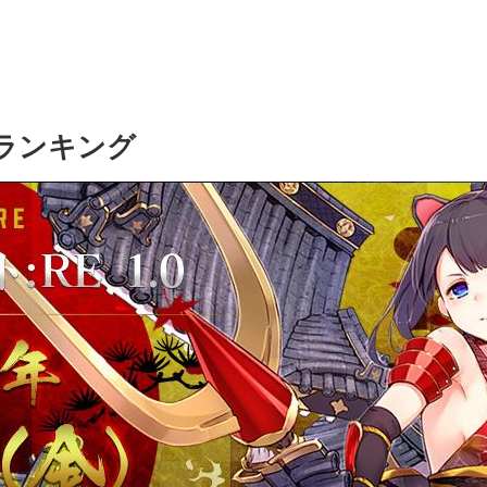
強ランキング