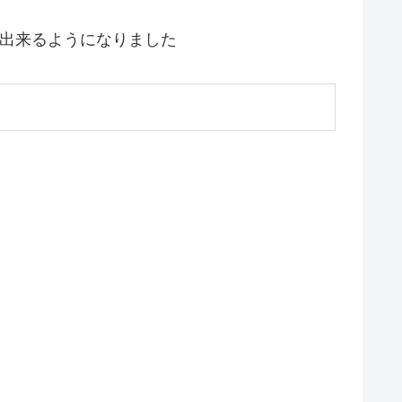
に出来るようになりました