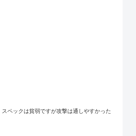
、スペックは貧弱ですが攻撃は通しやすかった