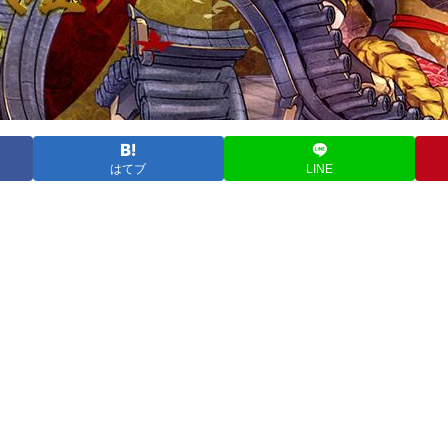
はてブ
LINE