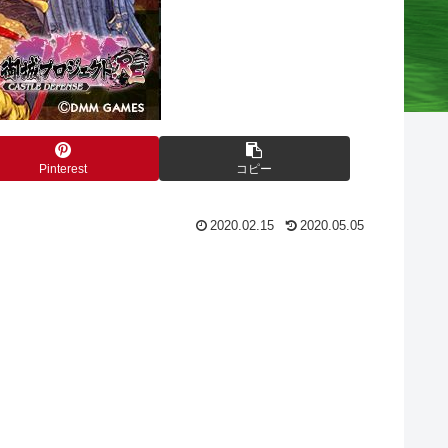
Pinterest
コピー
2020.02.15
2020.05.05