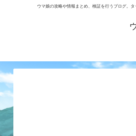
ウマ娘の攻略や情報まとめ、検証を行うブログ。タップダンス