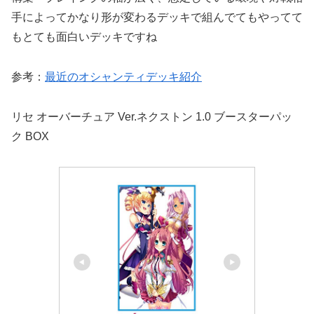
手によってかなり形が変わるデッキで組んでてもやってて
もとても面白いデッキですね
参考：
最近のオシャンティデッキ紹介
リセ オーバーチュア Ver.ネクストン 1.0 ブースターパッ
ク BOX