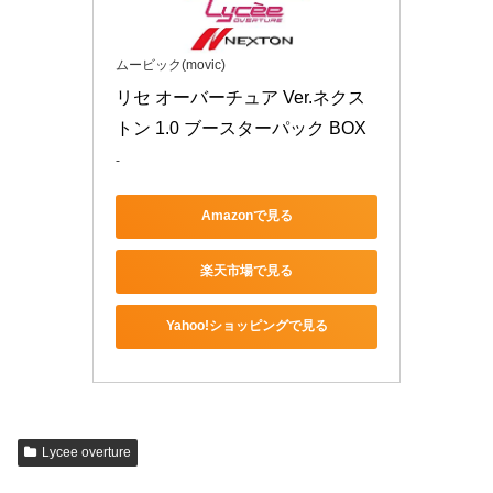
ムービック(movic)
リセ オーバーチュア Ver.ネクス
トン 1.0 ブースターパック BOX
-
Amazonで見る
楽天市場で見る
Yahoo!ショッピングで見る
Lycee overture