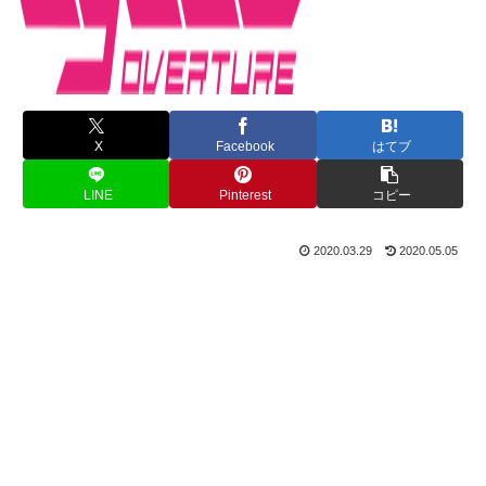
X
Facebook
はてブ
LINE
Pinterest
コピー
2020.03.29
2020.05.05