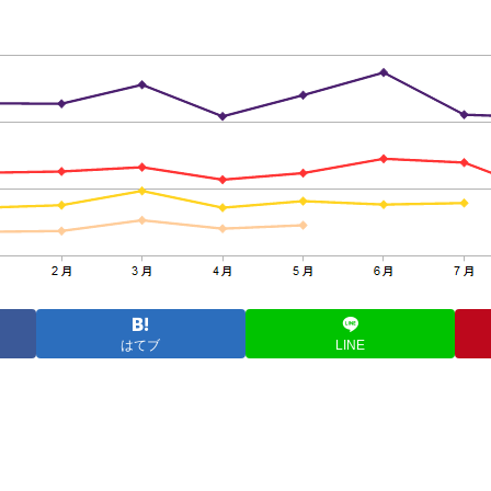
はてブ
LINE