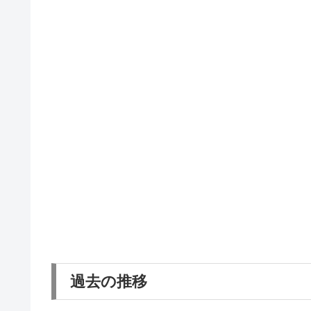
過去の推移