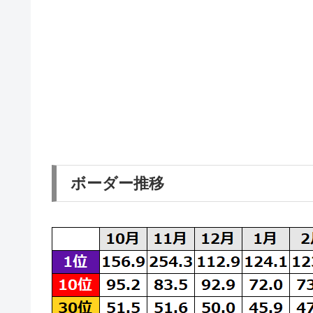
ボーダー推移