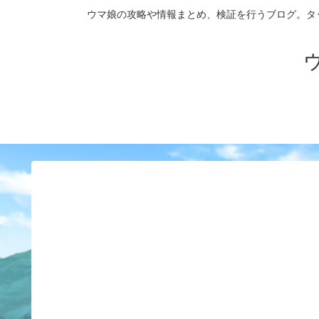
ウマ娘の攻略や情報まとめ、検証を行うブログ。タップダンス