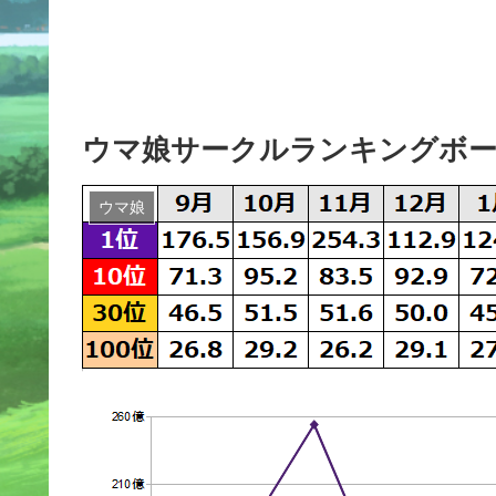
ウマ娘サークルランキングボー
ウマ娘