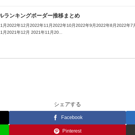
ルランキングボーダー推移まとめ
年1月2022年12月2022年11月2022年10月2022年9月2022年8月2022年7
1月2021年12月 2021年11月20...
シェアする
Facebook
Pinterest