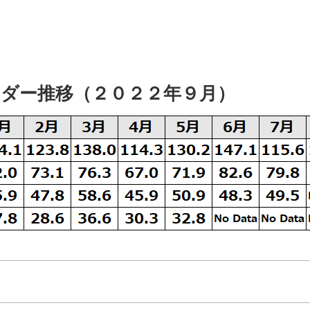
ダー推移（２０２２年９月）