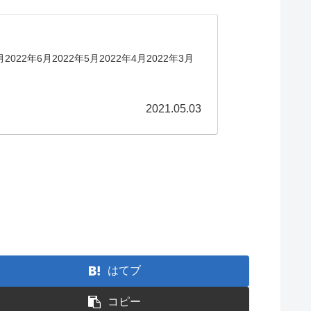
月2022年6月2022年5月2022年4月2022年3月
2021.05.03
はてブ
コピー