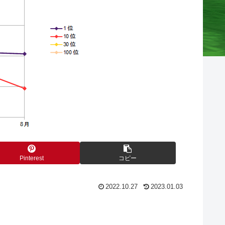
Pinterest
コピー
2022.10.27
2023.01.03