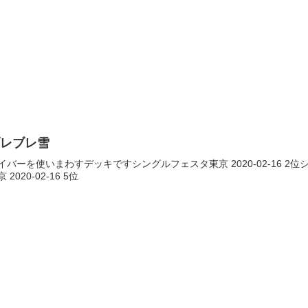
ブレブレ雪
イバーを使いまわすデッキですシングルフェスタ東京 2020-02-16 2位シ
 2020-02-16 5位