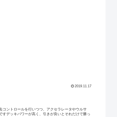
2019.11.17
去コントロールを行いつつ、アクセラレータやウルサ
ですデッキパワーが高く、引きが良いとそれだけで勝っ