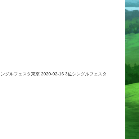
ングルフェスタ東京 2020-02-16 3位シングルフェスタ