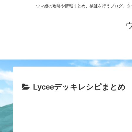
ウマ娘の攻略や情報まとめ、検証を行うブログ。タップダンス
Lyceeデッキレシピまとめ