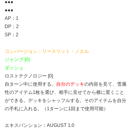
●●●
●●●
AP：1
DP：2
SP：2
コンバージョン：リースリット・ノエル
ジャンプ [0]
ダッシュ
ロストテクノロジー [0]
自ターン中に使用する。
自分のデッキ
の内容を見て、雪属
性のアイテム1枚を選び、相手に見せてから横に置くこと
ができる。デッキをシャッフルする。そのアイテムを自分
の手札に入れる。（1ターンに1回まで使用可能）
エキスパンション：AUGUST 1.0