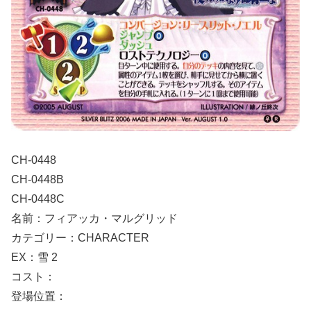
CH-0448
CH-0448B
CH-0448C
名前：フィアッカ・マルグリッド
カテゴリー：CHARACTER
EX：雪 2
コスト：
登場位置：