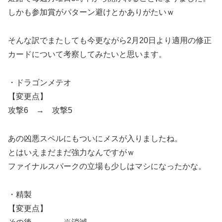
しかも参加賞がパターン避けとかありがたいｗ
そんな訳でまたしても今更ながら2月20日より適用の修正
カードについて考察してみたいと思います。
・ドラゴンメテオ
【変更点】
攻撃6 → 攻撃5
あの凶悪スペルにもついにメスが入りましたね。
とはいえまだまだ強力なんですがｗ
ファイナルスパークの立場も少しはマシになったかな。
・精製
【変更点】