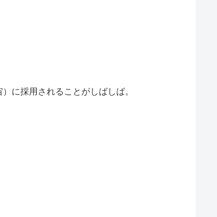
宙）に採用されることがしばしば。