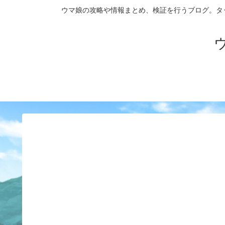
ウマ娘の攻略や情報まとめ、検証を行うブログ。タップダンス