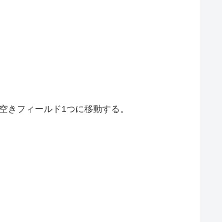
空きフィールド1つに移動する。