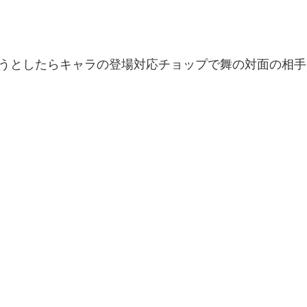
そうとしたらキャラの登場対応チョップで舞の対面の相