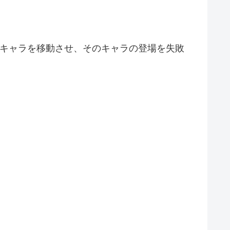
手キャラを移動させ、そのキャラの登場を失敗