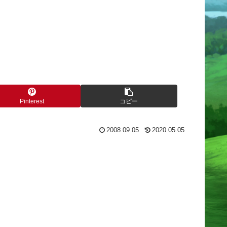
Pinterest
コピー
2008.09.05
2020.05.05