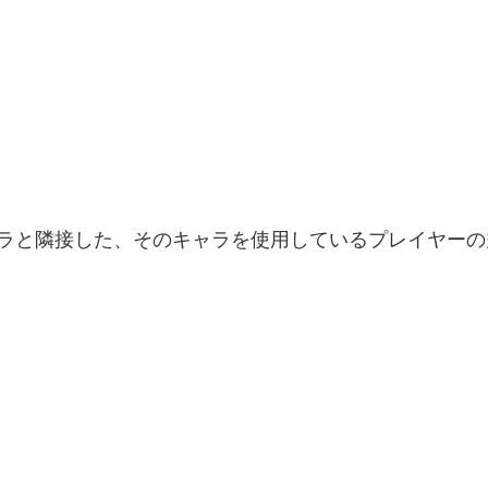
ラと隣接した、そのキャラを使用しているプレイヤーの