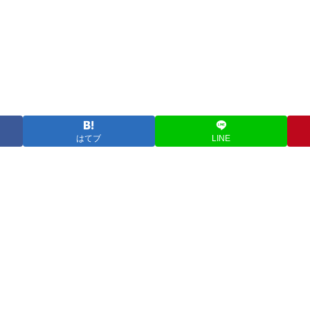
はてブ
LINE