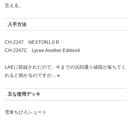
言える。
入手方法
CH-2247 NEXTON1.0 R
CH-2247C Lycee Another Edition4
LAEに収録されたので、今までの法則通り値段が落ちてく
れると助かるのですが…ｗ
主な使用デッキ
雪単ちひろシュート