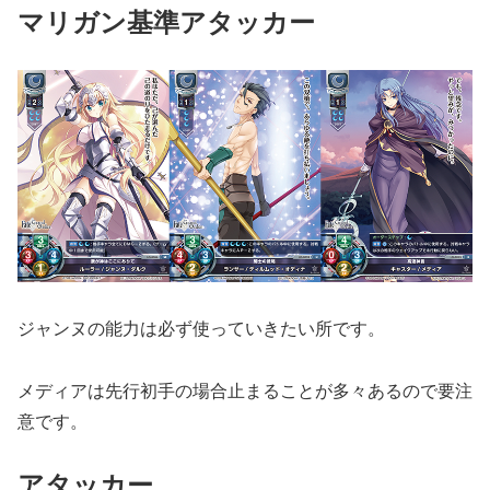
マリガン基準アタッカー
ジャンヌの能力は必ず使っていきたい所です。
メディアは先行初手の場合止まることが多々あるので要注
意です。
アタッカー