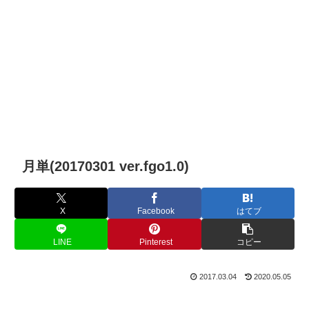
月単(20170301 ver.fgo1.0)
X
Facebook
はてブ
LINE
Pinterest
コピー
2017.03.04
2020.05.05