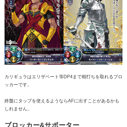
カリギュラはエリザベート等DP4まで相打ちを取れるブロ
ッカーです。
終盤にタップを使えるようならAFに出すことがあるかも
しれません。
ブロッカー&サポーター