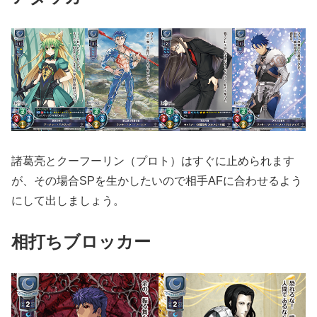
諸葛亮とクーフーリン（プロト）はすぐに止められます
が、その場合SPを生かしたいので相手AFに合わせるよう
にして出しましょう。
相打ちブロッカー