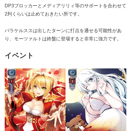
DP3ブロッカーとメディアリリィ等のサポートを合わせて
2列くらいは止めておきたい所です。
パラケルススは出したターンに打点を通せる可能性があ
り、モーツァルトは終盤に登場すると非常に強力です。
イベント