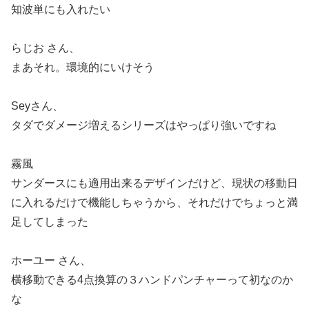
知波単にも入れたい
らじお さん、
まあそれ。環境的にいけそう
Seyさん、
タダでダメージ増えるシリーズはやっぱり強いですね
霧風
サンダースにも適用出来るデザインだけど、現状の移動日
に入れるだけで機能しちゃうから、それだけでちょっと満
足してしまった
ホーユー さん、
横移動できる4点換算の３ハンドパンチャーって初なのか
な