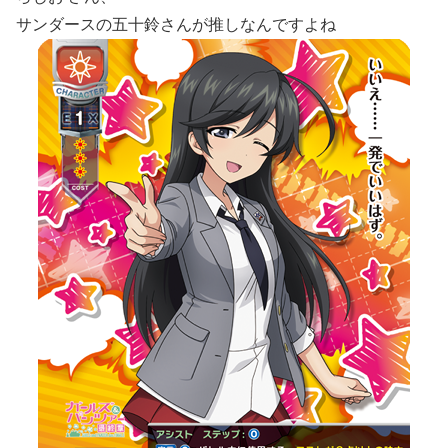
サンダースの五十鈴さんが推しなんですよね