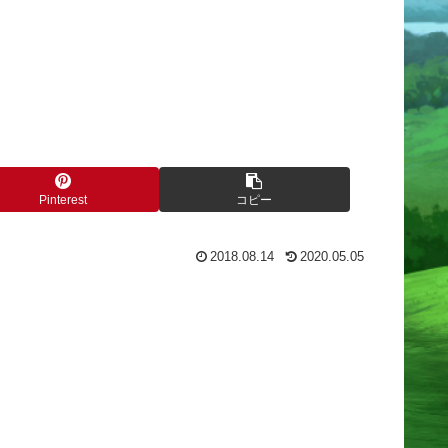
Pinterest
コピー
2018.08.14
2020.05.05