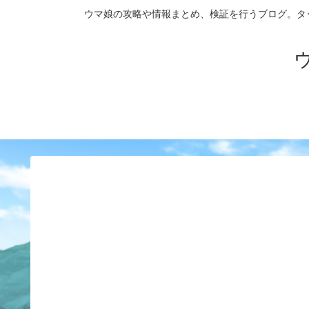
ウマ娘の攻略や情報まとめ、検証を行うブログ。タップダンス