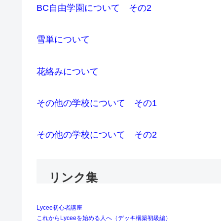
BC自由学園について その2
雪単について
花絡みについて
その他の学校について その1
その他の学校について その2
リンク集
Lycee初心者講座
これからLyceeを始める人へ（デッキ構築初級編）