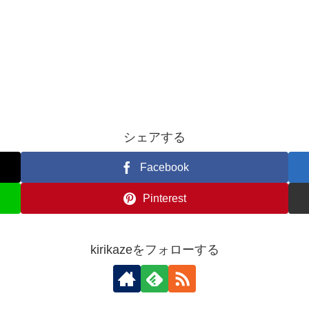
シェアする
Facebook
Pinterest
kirikazeをフォローする