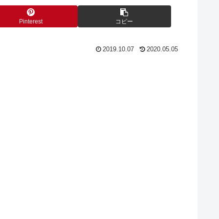
Pinterest
コピー
2019.10.07
2020.05.05