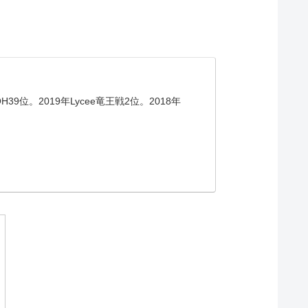
。2019年Lycee竜王戦2位。2018年