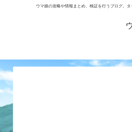
ウマ娘の攻略や情報まとめ、検証を行うブログ。タップダンス