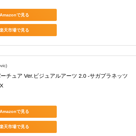
Amazonで見る
楽天市場で見る
ic)
ーチュア Ver.ビジュアルアーツ 2.0 -サガプラネッツ 
OX
Amazonで見る
楽天市場で見る