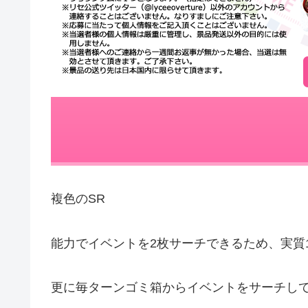
複色のSR
能力でイベントを2枚サーチできるため、実質
更に毎ターンゴミ箱からイベントをサーチし