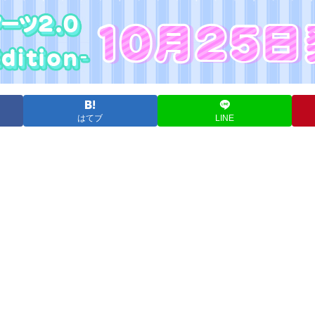
はてブ
LINE