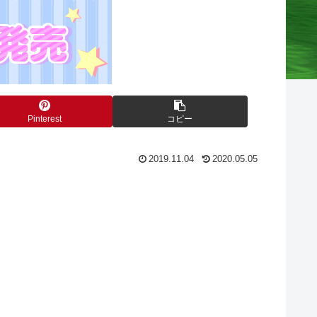
Pinterest
コピー
2019.11.04
2020.05.05