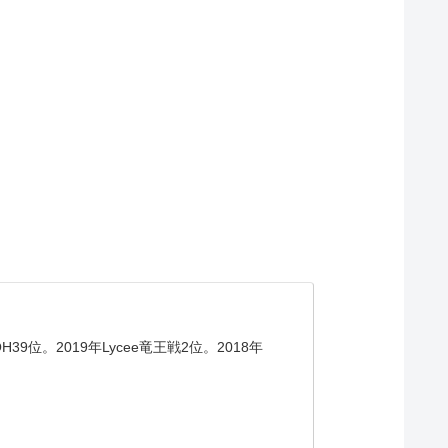
。2019年Lycee竜王戦2位。2018年