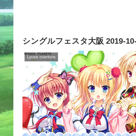
シングルフェスタ大阪 2019-10-
Lycee overture