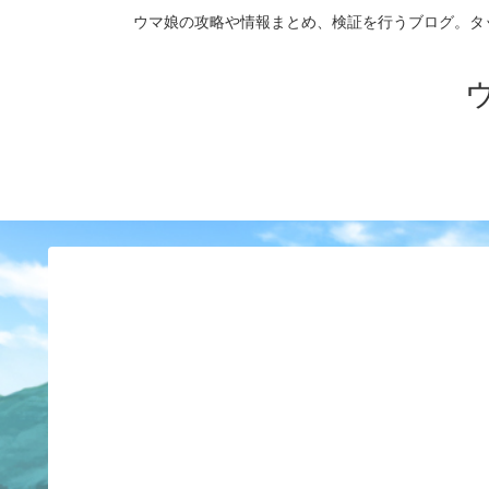
ウマ娘の攻略や情報まとめ、検証を行うブログ。タップダンス