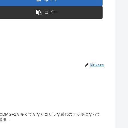
コピー
kirikaze
DMG+1が多くてかなりゴリラな感じのデッキになって
...