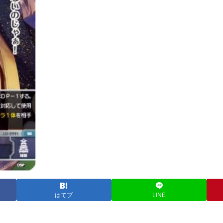
はてブ
LINE