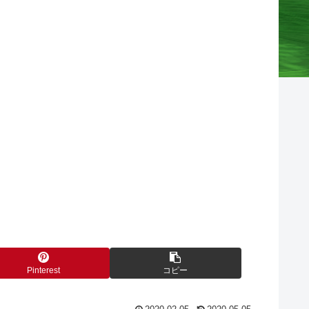
Pinterest
コピー