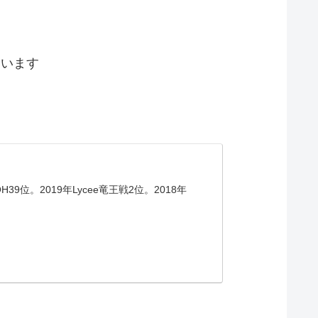
ています
。2019年Lycee竜王戦2位。2018年