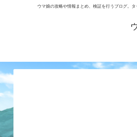
ウマ娘の攻略や情報まとめ、検証を行うブログ。タップダンス