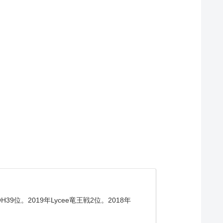
。2019年Lycee竜王戦2位。2018年