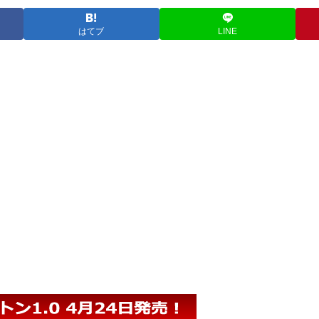
はてブ
LINE