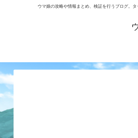
ウマ娘の攻略や情報まとめ、検証を行うブログ。タップダンス