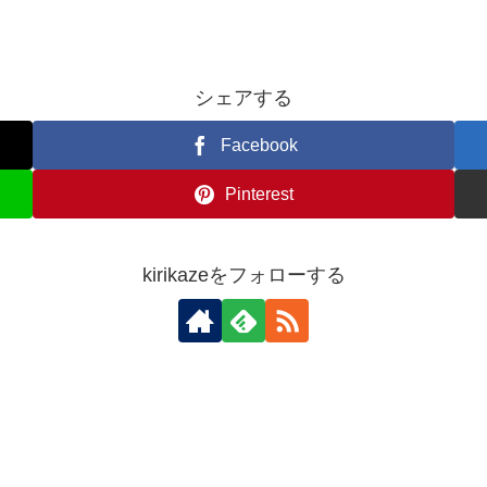
シェアする
Facebook
Pinterest
kirikazeをフォローする