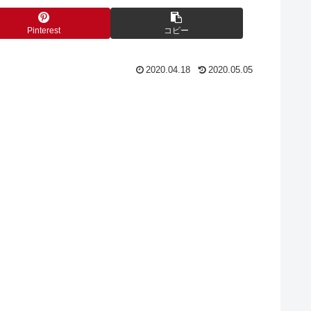
Pinterest
コピー
2020.04.18
2020.05.05