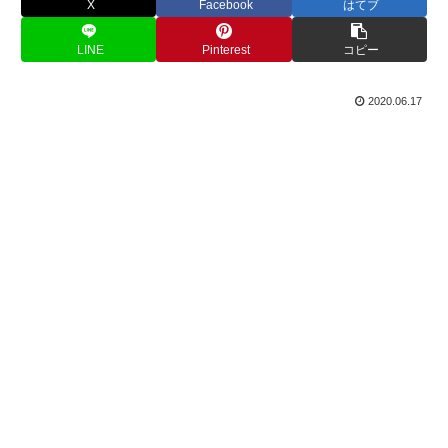
X
Facebook
はてブ
LINE
Pinterest
コピー
2020.06.17