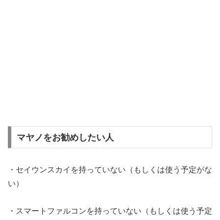
マヤノをお勧めしたい人
・セイウンスカイを持っていない（もしくは使う予定がな
い）
・スマートファルコンを持っていない（もしくは使う予定