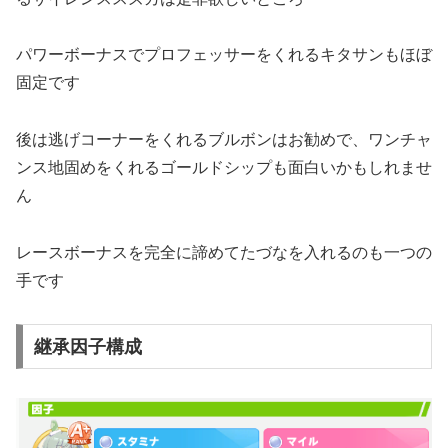
パワーボーナスでプロフェッサーをくれるキタサンもほぼ
固定です
後は逃げコーナーをくれるブルボンはお勧めで、ワンチャ
ンス地固めをくれるゴールドシップも面白いかもしれませ
ん
レースボーナスを完全に諦めてたづなを入れるのも一つの
手です
継承因子構成