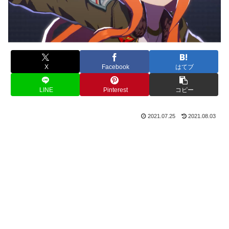
X
Facebook
はてブ
LINE
Pinterest
コピー
2021.07.25
2021.08.03