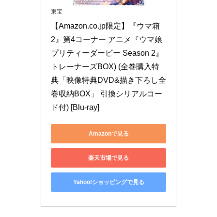
東宝
【Amazon.co.jp限定】『ウマ箱
2』第4コーナー アニメ『ウマ娘 
プリティーダービー Season 2』
トレーナーズBOX) (全巻購入特
典「映像特典DVD&描き下ろし全
巻収納BOX」 引換シリアルコー
ド付) [Blu-ray]
Amazonで見る
楽天市場で見る
Yahoo!ショッピングで見る