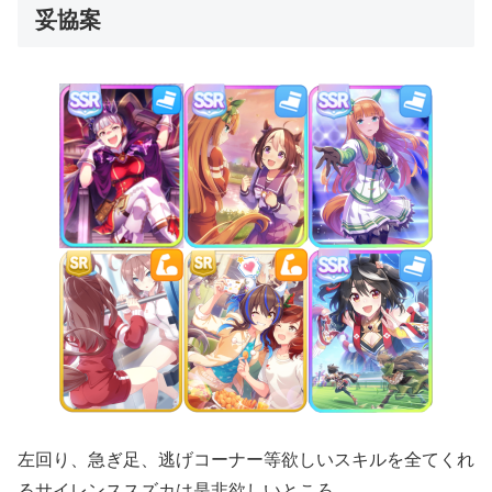
妥協案
左回り、急ぎ足、逃げコーナー等欲しいスキルを全てくれ
るサイレンススズカは是非欲しいところ