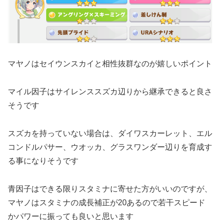
マヤノはセイウンスカイと相性抜群なのが嬉しいポイント
マイル因子はサイレンススズカ辺りから継承できると良さ
そうです
スズカを持っていない場合は、ダイワスカーレット、エル
コンドルパサー、ウオッカ、グラスワンダー辺りを育成す
る事になりそうです
青因子はできる限りスタミナに寄せた方がいいのですが、
マヤノはスタミナの成長補正が20あるので若干スピード
かパワーに振っても良いと思います