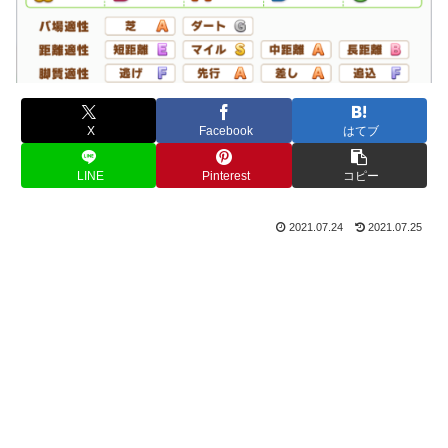
X
Facebook
はてブ
LINE
Pinterest
コピー
2021.07.24
2021.07.25