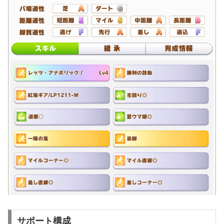
サポート構成