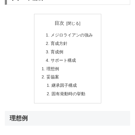
目次
メジロライアンの強み
育成方針
育成例
サポート構成
理想例
妥協案
継承因子構成
固有発動時の挙動
理想例