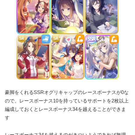
豪脚をくれるSSRオグリキャップのレースボーナスが0な
ので、レースボーナス10を持っているサポートを2枚以上
編成しておくとレースボーナス34を越えることができま
す
レースボーナス34を越えるのがきついようであれば無理