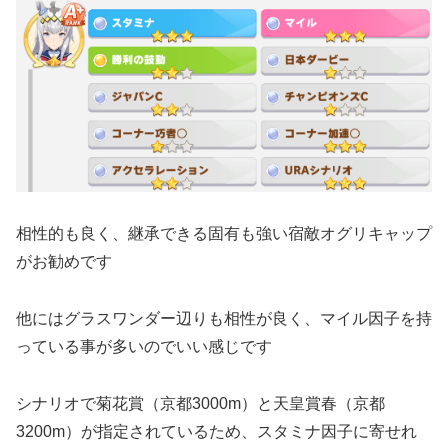
相性的も良く、継承できる固有も強い宿敵オグリキャップ
がお勧めです
他にはグラスワンダー辺りも相性が良く、マイル因子を持
っている事が多いのでいい感じです
シナリオで菊花賞（京都3000m）と天皇賞春（京都
3200m）が指定されているため、スタミナ因子に寄せれ