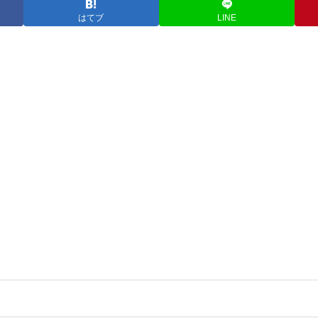
はてブ
LINE