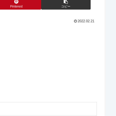
Pinterest
コピー
2022.02.21