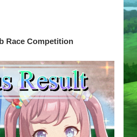
e Competition