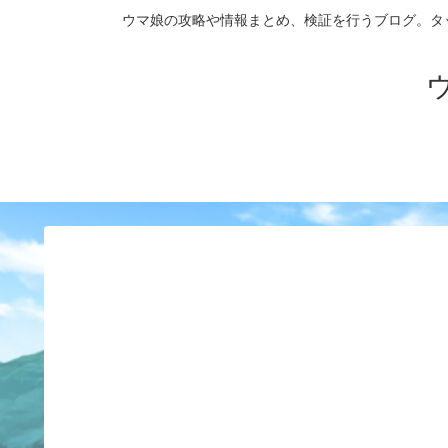
ウマ娘の攻略や情報まとめ、検証を行うブログ。タップダンス