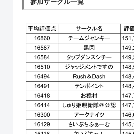
参加サークル一覧