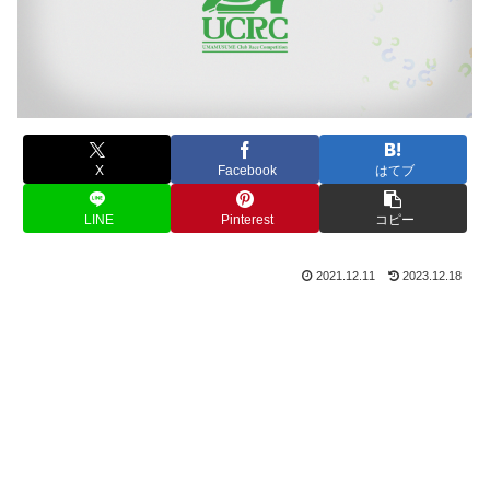
X
Facebook
はてブ
LINE
Pinterest
コピー
2021.12.11
2023.12.18