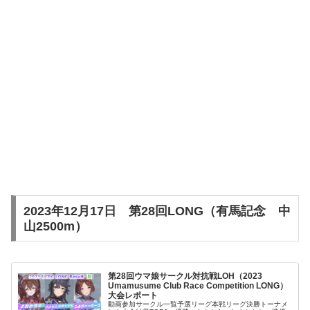
2023年12月17日 第28回LONG（有馬記念 中
山2500m）
第28回ウマ娘サークル対抗戦LOH（2023
Umamusume Club Race Competition LONG）
大会レポート
動画参加サークル一覧予選リーグ本戦リーグ決勝トーナメ