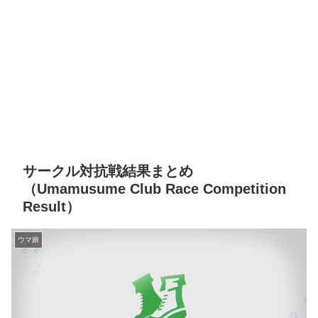
サークル対抗戦結果まとめ
（Umamusume Club Race Competition
Result）
ウマ娘