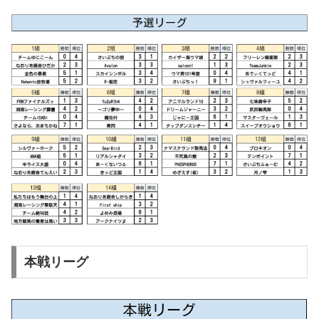
本戦リーグ