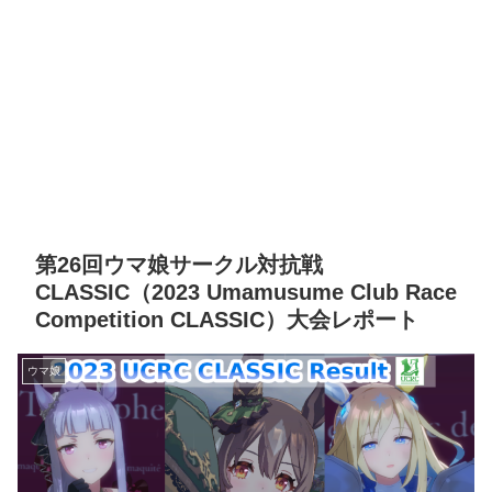
第26回ウマ娘サークル対抗戦
CLASSIC（2023 Umamusume Club Race
Competition CLASSIC）大会レポート
ウマ娘