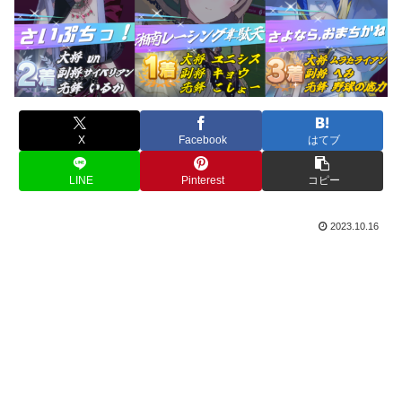
X
Facebook
はてブ
LINE
Pinterest
コピー
2023.10.16