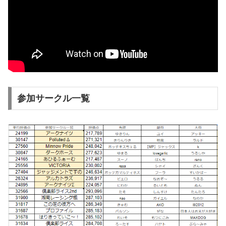
参加サークル一覧