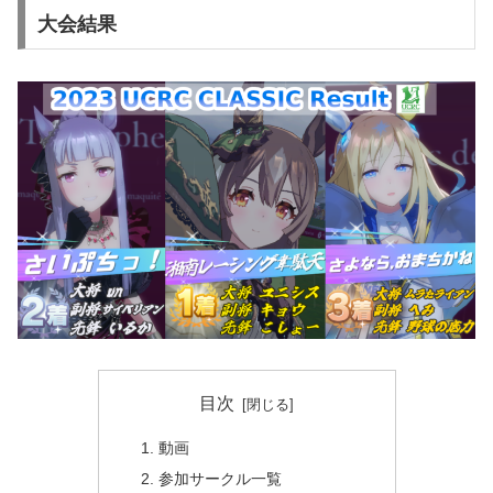
大会結果
目次
動画
参加サークル一覧