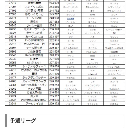
予選リーグ