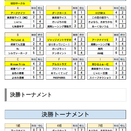
決勝トーナメント