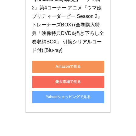
2』第4コーナー アニメ『ウマ娘 
プリティーダービー Season 2』
トレーナーズBOX) (全巻購入特
典「映像特典DVD&描き下ろし全
巻収納BOX」 引換シリアルコー
ド付) [Blu-ray]
Amazonで見る
楽天市場で見る
Yahoo!ショッピングで見る