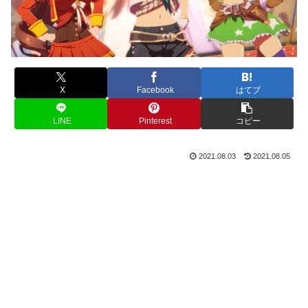
X
Facebook
はてブ
LINE
Pinterest
コピー
2021.08.03
2021.08.05