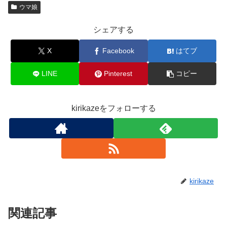
ウマ娘
シェアする
X
Facebook
はてブ
LINE
Pinterest
コピー
kirikazeをフォローする
kirikaze
関連記事