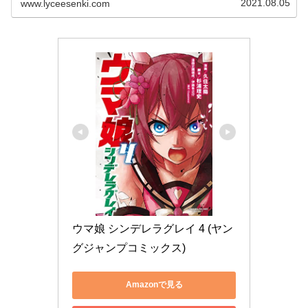
2021.08.05
www.lyceesenki.com
ウマ娘 シンデレラグレイ 4 (ヤン
グジャンプコミックス)
Amazonで見る