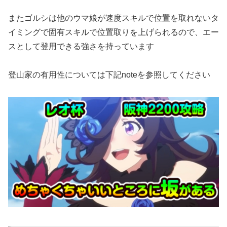
またゴルシは他のウマ娘が速度スキルで位置を取れないタ
イミングで固有スキルで位置取りを上げられるので、エー
スとして登用できる強さを持っています
登山家の有用性については下記noteを参照してください