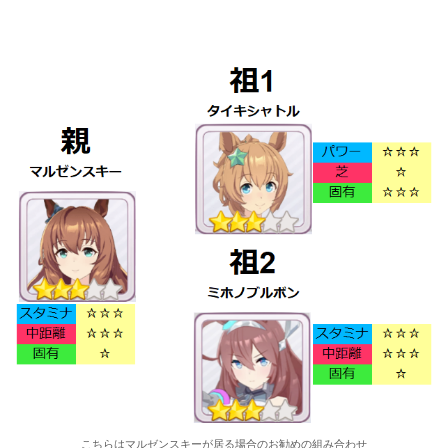
こちらはマルゼンスキーが居る場合のお勧めの組み合わせ