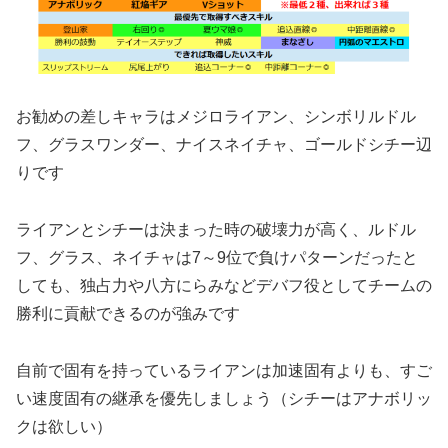
お勧めの差しキャラはメジロライアン、シンボリルドル
フ、グラスワンダー、ナイスネイチャ、ゴールドシチー辺
りです
ライアンとシチーは決まった時の破壊力が高く、ルドル
フ、グラス、ネイチャは7～9位で負けパターンだったと
しても、独占力や八方にらみなどデバフ役としてチームの
勝利に貢献できるのが強みです
自前で固有を持っているライアンは加速固有よりも、すご
い速度固有の継承を優先しましょう（シチーはアナボリッ
クは欲しい）