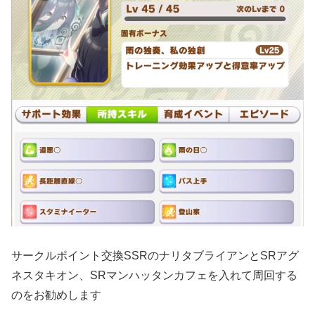
サークルポイント交換SSRのナリタブライアンとSRアグ
ネスタキオン、SRマンハッタンカフェを入れて周回する
のをお勧めします