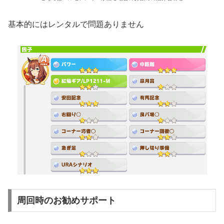
基本的にはレンタルで問題ありません
周回時のお勧めサポート