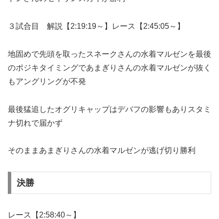
３試合目 解説【2:19:19～】レース【2:45:05～】
地固めで先頭を取ったスネークさんの水着マルゼンを最後
のポジキタイミングであまぎりさんの水着マルゼンが抜く
もアングリングが不発
最後猛追したオグリキャップはデバフの影響もありスタミ
ナ切れで届かず
そのままあまぎりさんの水着マルゼンが逃げ切り勝利
決勝
レース【2:58:40～】