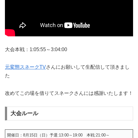
大会本戦：1:05:55～3:04:00
元変態スネークTV
さんにお願いして生配信して頂きまし
た
改めてこの場を借りてスネークさんには感謝いたします！
大会ルール
開催日：8月15日（日）予選:13:00～19:00 本戦:21:00～