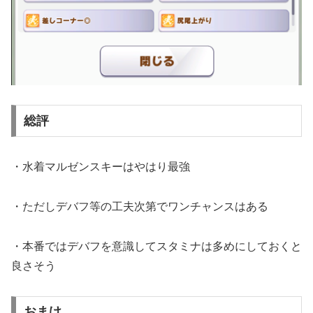
総評
・水着マルゼンスキーはやはり最強
・ただしデバフ等の工夫次第でワンチャンスはある
・本番ではデバフを意識してスタミナは多めにしておくと
良さそう
おまけ