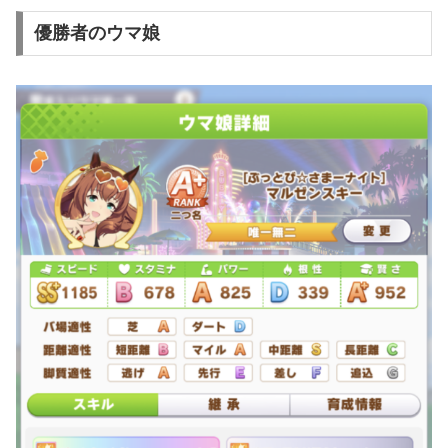
優勝者のウマ娘