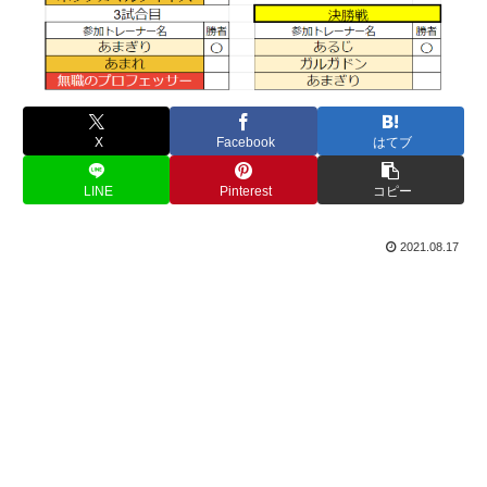
X
Facebook
はてブ
LINE
Pinterest
コピー
2021.08.17