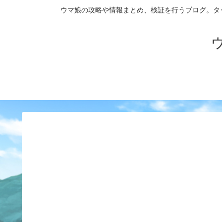
ウマ娘の攻略や情報まとめ、検証を行うブログ。タップダンス