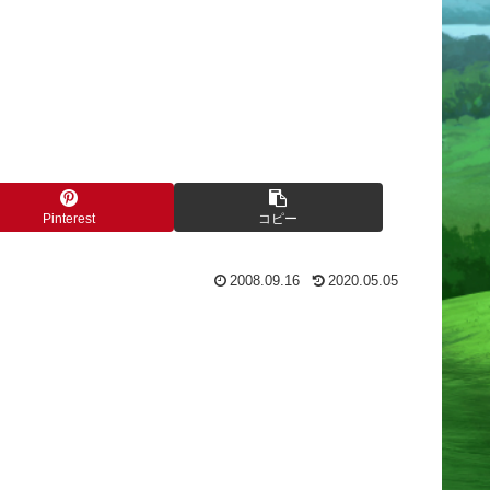
Pinterest
コピー
2008.09.16
2020.05.05