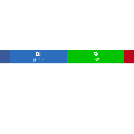
はてブ
LINE