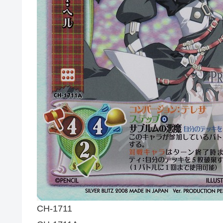
CH-1711