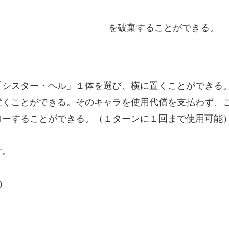
を破棄することができる。
「シスター・ヘル」１体を選び、横に置くことができる
置くことができる。そのキャラを使用代償を支払わず、
ローすることができる。（１ターンに１回まで使用可能
す。
0