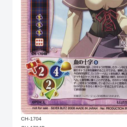
CH-1704