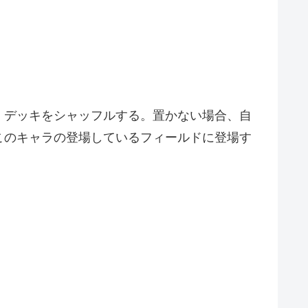
。デッキをシャッフルする。置かない場合、自
このキャラの登場しているフィールドに登場す
）