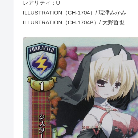
レアリティ：U
ILLUSTRATION（CH-1704）/ 現津みかみ
ILLUSTRATION（CH-1704B）/ 大野哲也