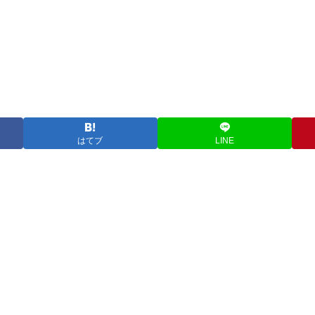
はてブ
LINE