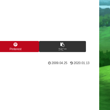
Pinterest
コピー
2009.04.25
2020.01.13