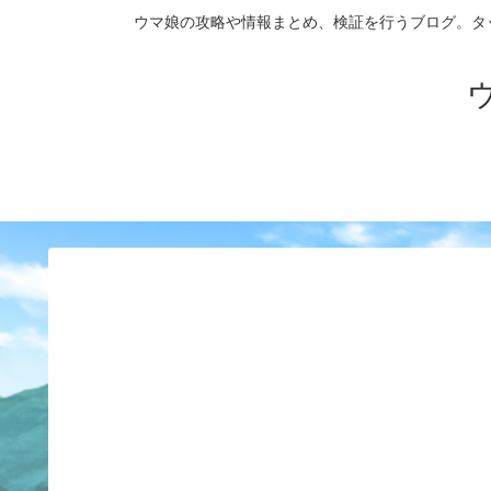
ウマ娘の攻略や情報まとめ、検証を行うブログ。タップダンス