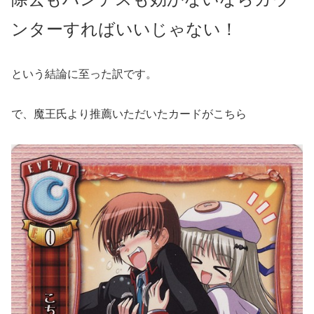
ンターすればいいじゃない！
という結論に至った訳です。
で、魔王氏より推薦いただいたカードがこちら