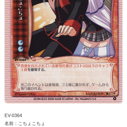
EV-0364
名前：こちょこちょ