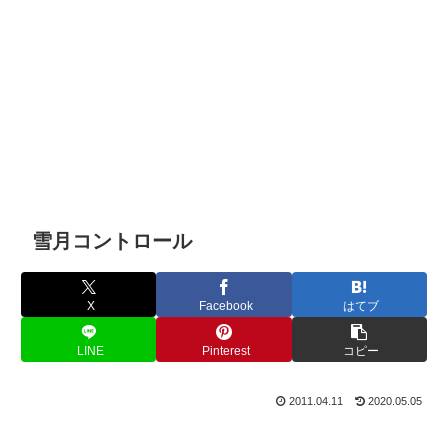
雪月コントロール
X
Facebook
はてブ
LINE
Pinterest
コピー
2011.04.11
2020.05.05