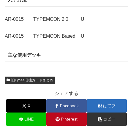
AR-0015
TYPEMOON 2.0
U
AR-0015
TYPEMOON Based
U
主な使用デッキ
旧Lycee旧強カードまとめ
シェアする
X
Facebook
はてブ
LINE
Pinterest
コピー