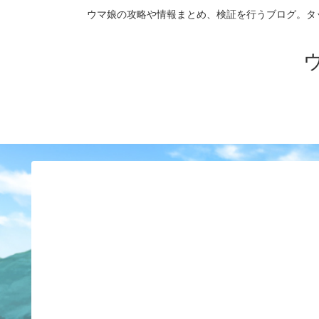
ウマ娘の攻略や情報まとめ、検証を行うブログ。タップダンス