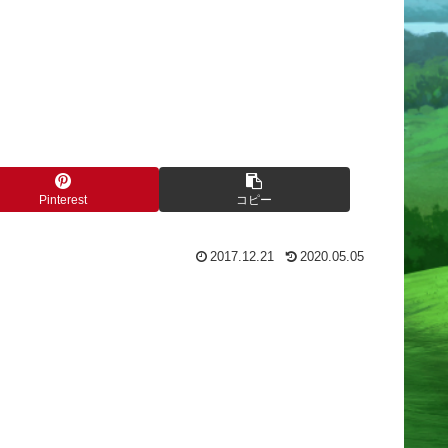
Pinterest
コピー
2017.12.21
2020.05.05