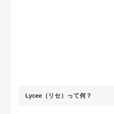
Lycee（リセ）って何？