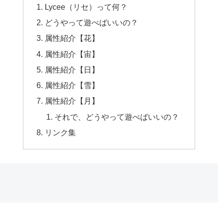
Lycee（リセ）って何？
どうやって遊べばいいの？
属性紹介【花】
属性紹介【宙】
属性紹介【日】
属性紹介【雪】
属性紹介【月】
それで、どうやって遊べばいいの？
リンク集