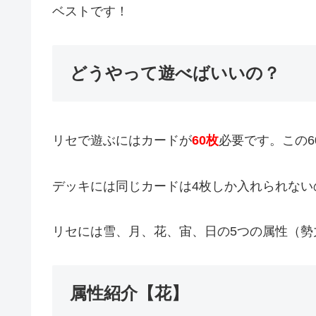
ベストです！
どうやって遊べばいいの？
リセで遊ぶにはカードが
60枚
必要です。この6
デッキには同じカードは4枚しか入れられない
リセには雪、月、花、宙、日の5つの属性（
属性紹介【花】