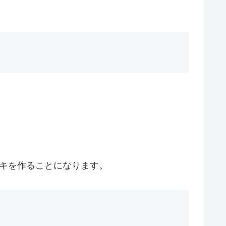
キを作ることになります。