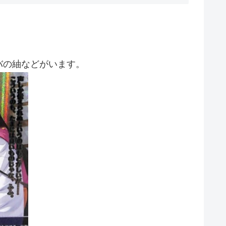
バの紬などがいます。