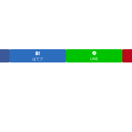
はてブ
LINE