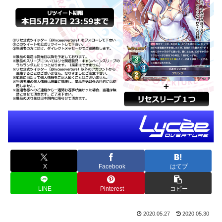
X
Facebook
はてブ
LINE
Pinterest
コピー
2020.05.27
2020.05.30