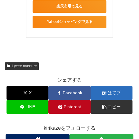
楽天市場で見る
Yahoo!ショッピングで見る
Lycee overture
シェアする
X
Facebook
はてブ
LINE
Pinterest
コピー
kirikazeをフォローする