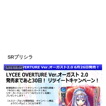
SRプリシラ
Lycee overture