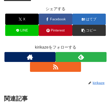
シェアする
X
Facebook
はてブ
LINE
Pinterest
コピー
kirikazeをフォローする
kirikaze
関連記事