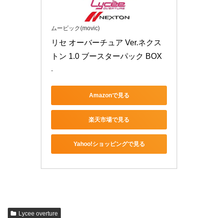
ムービック(movic)
リセ オーバーチュア Ver.ネクス
トン 1.0 ブースターパック BOX
-
Amazonで見る
楽天市場で見る
Yahoo!ショッピングで見る
Lycee overture