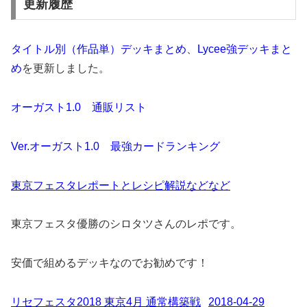
更新履歴
タイトル別（作品単）デッキまとめ
、
Lycee強デッキまと
め
を更新しました。
オーガスト1.0 通販リスト
Ver.オーガスト1.0 最強カードランキング
東京フェスタレポートとレシピ解説などなど
東京フェスタ優勝のシロタツさんのレポです。
安価で組めるデッキなのでお勧めです！
リセフェスタ2018 東京4月 通常構築戦
2018-04-29