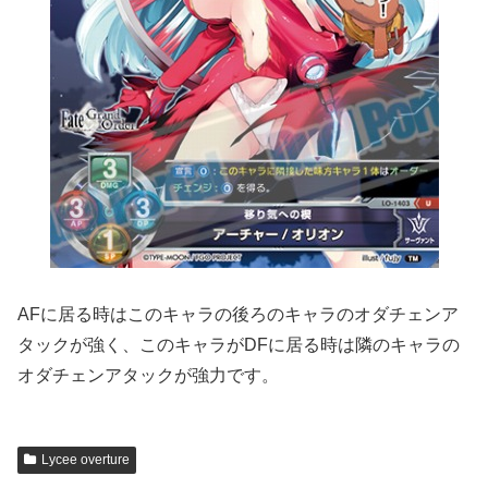
AFに居る時はこのキャラの後ろのキャラのオダチェンア
タックが強く、このキャラがDFに居る時は隣のキャラの
オダチェンアタックが強力です。
Lycee overture