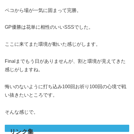
ペコから場が一気に固まって完勝。
GP優勝は花単に相性のいいSSSでした。
ここに来てまた環境が動いた感じがします。
Finalまでもう日がありませんが、割と環境が見えてきた
感じがしますね。
悔いのないように打ち込み100回お祈り100回の心境で戦
い抜きたいところです。
そんな感じで。
リンク集