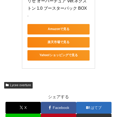
リセ オーバーチュア Ver.ネクス
トン 1.0 ブースターパック BOX
-
Amazonで見る
楽天市場で見る
Yahoo!ショッピングで見る
Lycee overture
シェアする
X
Facebook
はてブ