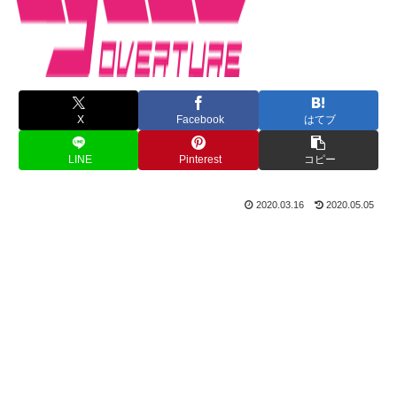
X
Facebook
はてブ
LINE
Pinterest
コピー
2020.03.16
2020.05.05