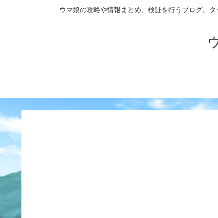
ウマ娘の攻略や情報まとめ、検証を行うブログ。タップダンス