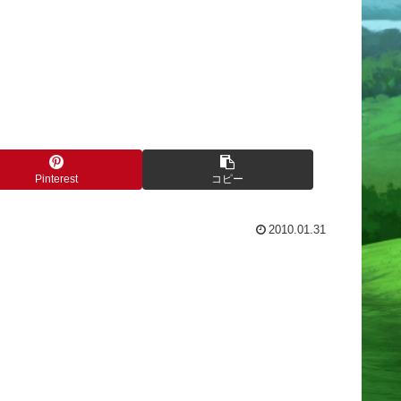
Pinterest
コピー
2010.01.31