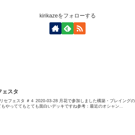
kirikazeをフォローする
フェスタ
でリセフェスタ ＃４ 2020-03-28 月花で参加しました構築・プレ
もやっててもとても面白いデッキですね参考：最近のオシャン...