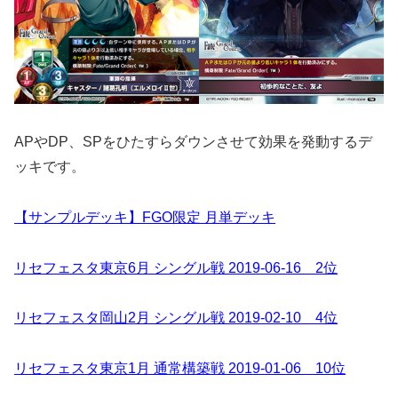
APやDP、SPをひたすらダウンさせて効果を発動するデ
ッキです。
【サンプルデッキ】FGO限定 月単デッキ
リセフェスタ東京6月 シングル戦 2019-06-16 2位
リセフェスタ岡山2月 シングル戦 2019-02-10 4位
リセフェスタ東京1月 通常構築戦 2019-01-06 10位