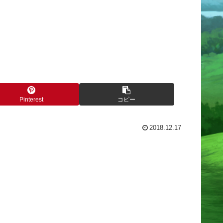
Pinterest
コピー
2018.12.17