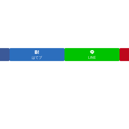
はてブ
LINE