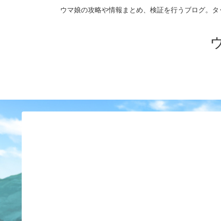
ウマ娘の攻略や情報まとめ、検証を行うブログ。タップダンス