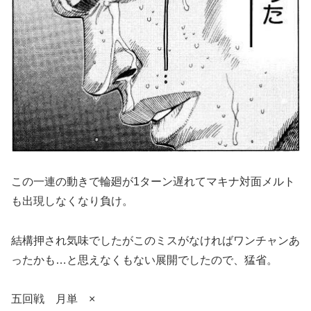
この一連の動きで輪廻が1ターン遅れてマキナ対面メルト
も出現しなくなり負け。
結構押され気味でしたがこのミスがなければワンチャンあ
ったかも…と思えなくもない展開でしたので、猛省。
五回戦 月単 ×