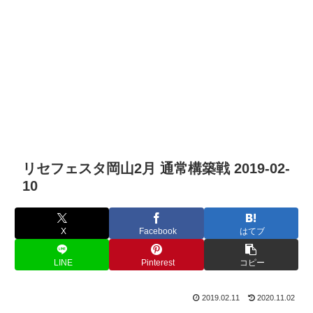
リセフェスタ岡山2月 通常構築戦 2019-02-
10
X
Facebook
はてブ
LINE
Pinterest
コピー
2019.02.11
2020.11.02