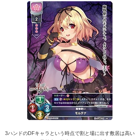
3ハンドのDFキャラという時点で割と場に出す敷居は高い