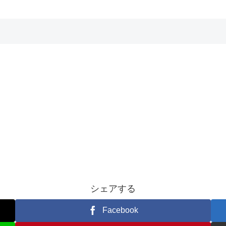
シェアする
Facebook