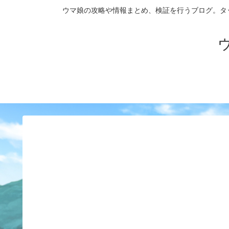
ウマ娘の攻略や情報まとめ、検証を行うブログ。タップダンス