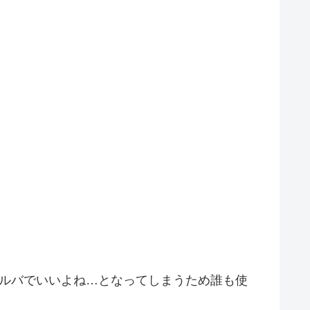
ワルバでいいよね…となってしまうため誰も使