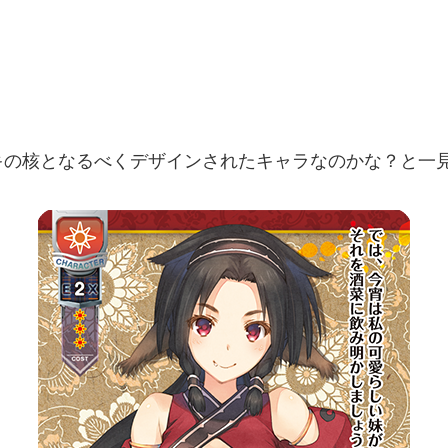
キの核となるべくデザインされたキャラなのかな？と一