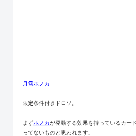
月雪ホノカ
限定条件付きドロソ。
まず
ホノカ
が発動する効果を持っているカー
ってないものと思われます。