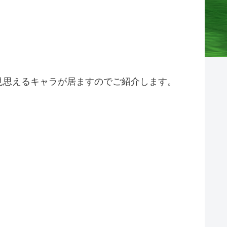
見思えるキャラが居ますのでご紹介します。