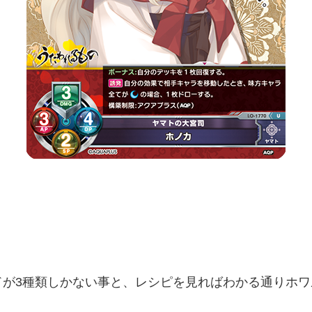
ドが3種類しかない事と、レシピを見ればわかる通りホ