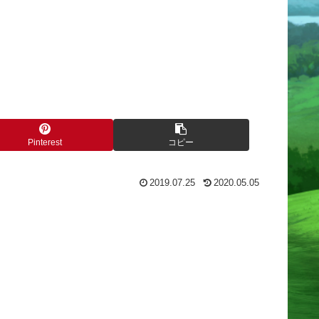
Pinterest
コピー
2019.07.25
2020.05.05