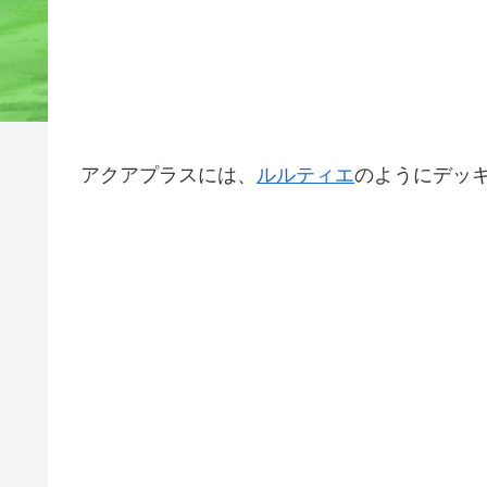
アクアプラスには、
ルルティエ
のようにデッ