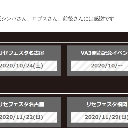
王シンバさん、ロブスさん、前後さんには感謝です