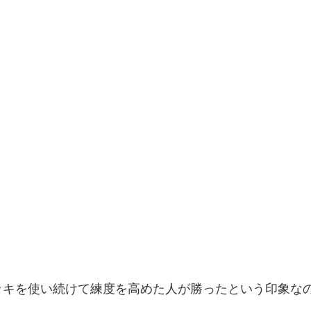
ッキを使い続けて練度を高めた人が勝ったという印象な