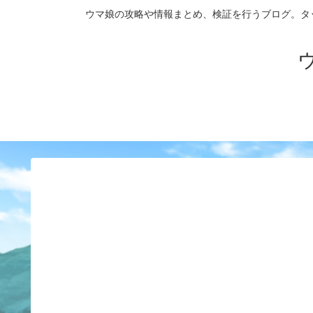
ウマ娘の攻略や情報まとめ、検証を行うブログ。タップダンス