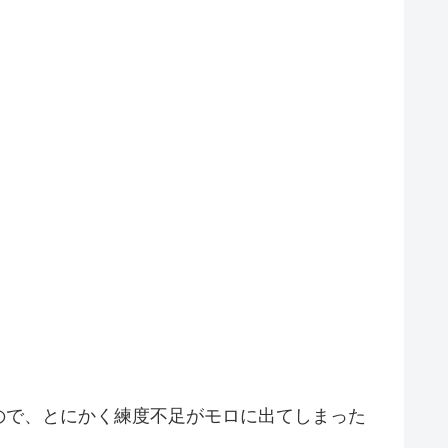
ので、とにかく練度不足がモロに出てしまった