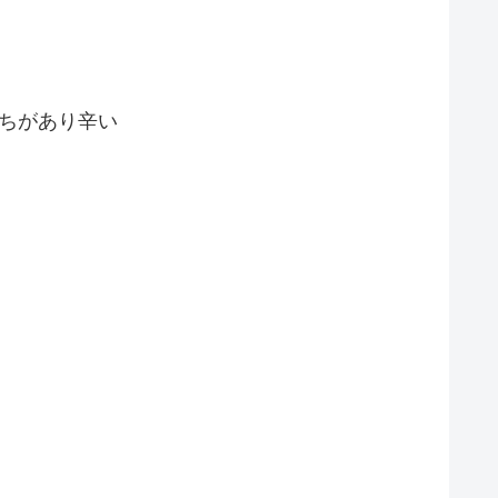
ちがあり辛い