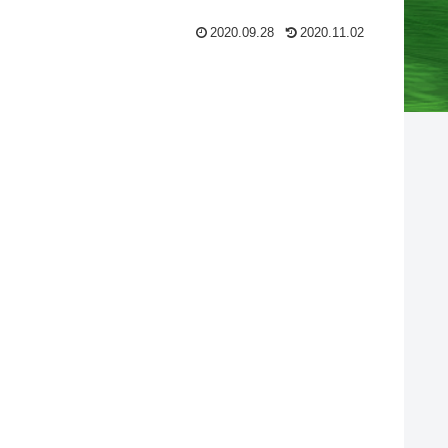
2020.09.28
2020.11.02