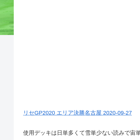
リセGP2020 エリア決勝名古屋 2020-09-27
使用デッキは日単多くて雪単少ない読みで宙