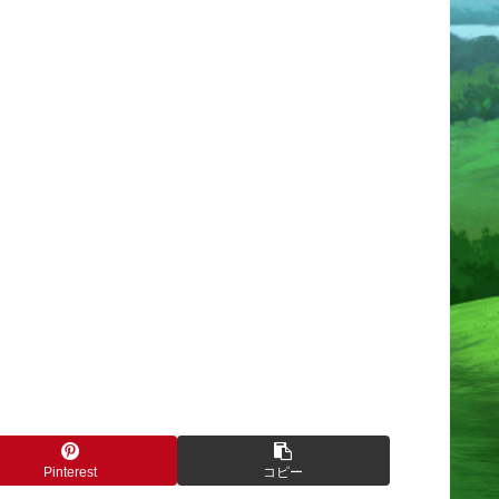
Pinterest
コピー