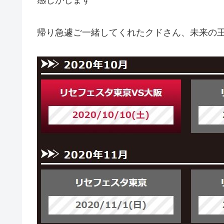
感じがします
帰り急遽ご一緒してくれたクドさん、未来の