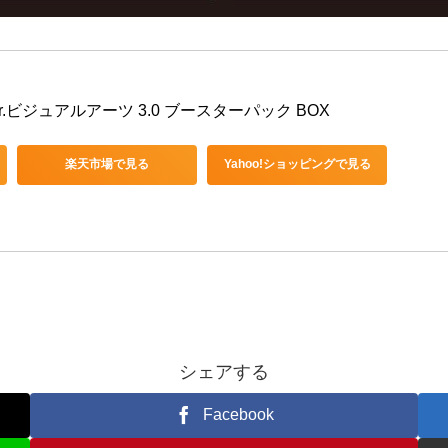
r.ビジュアルアーツ 3.0 ブースターパック BOX
楽天市場で見る
Yahoo!ショッピングで見る
シェアする
Facebook