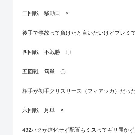
三回戦 移動日 ×
後手で事故って負けたと言いたいけどプレミ
四回戦 不戦勝 〇
五回戦 雪単 〇
相手が初手クリスリース（フィアッカ）だった
六回戦 月単 ×
432ハクが進化せず配置もミスってギリ届かず