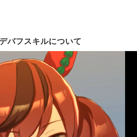
デバフスキルについて