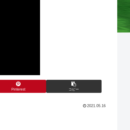
Pinterest
コピー
2021.05.16