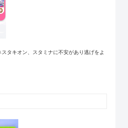
ネスタキオン、スタミナに不安があり逃げをよ