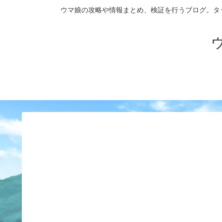
ウマ娘の攻略や情報まとめ、検証を行うブログ。タップダンス