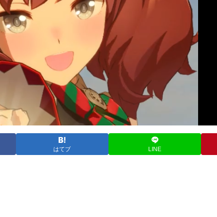
はてブ
LINE