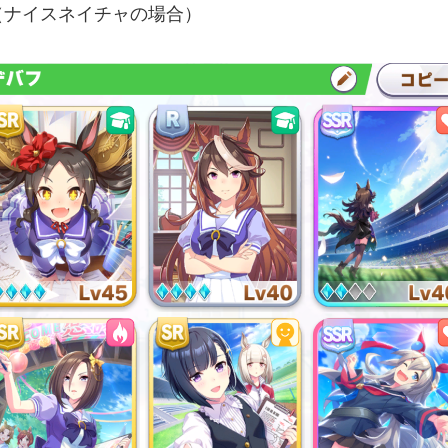
（ナイスネイチャの場合）