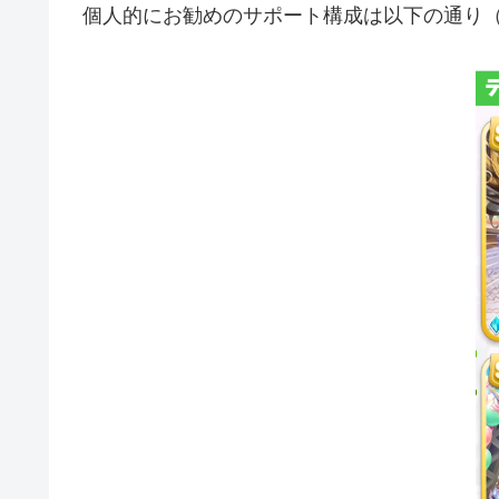
個人的にお勧めのサポート構成は以下の通り