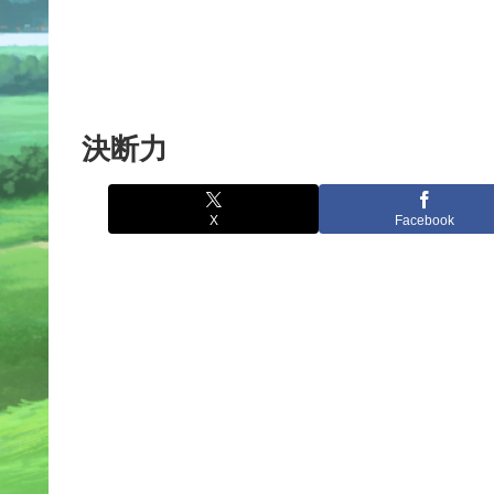
決断力
X
Facebook