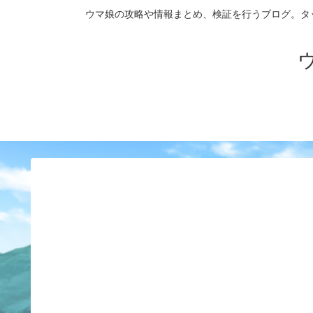
ウマ娘の攻略や情報まとめ、検証を行うブログ。タップダンス