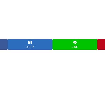
はてブ
LINE