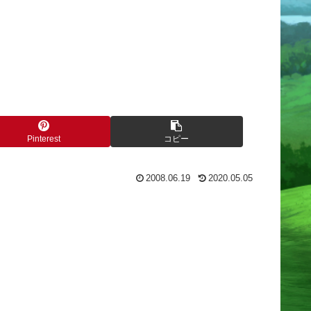
Pinterest
コピー
2008.06.19
2020.05.05