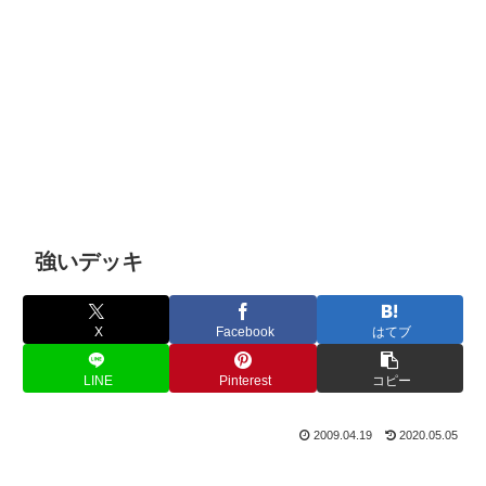
強いデッキ
X
Facebook
はてブ
LINE
Pinterest
コピー
2009.04.19
2020.05.05