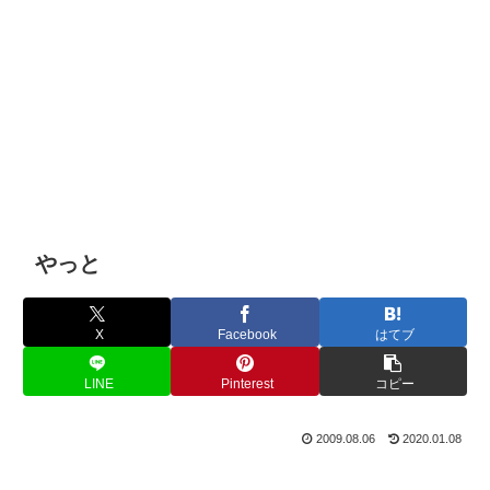
やっと
X
Facebook
はてブ
LINE
Pinterest
コピー
2009.08.06
2020.01.08