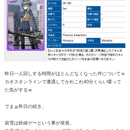
昨日一人回しする時間がほとんどなくなった件についてｗ
カオスオンラインで遭遇してかれこれ40分くらい喋って
た気がするｗ
でまぁ昨日の続き。
宙雪は鈴緒ゲーという事が発覚。