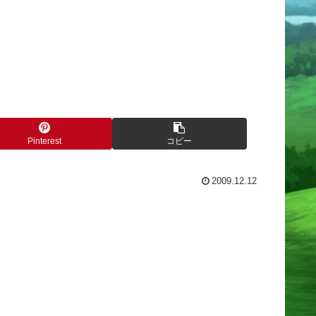
Pinterest
コピー
2009.12.12