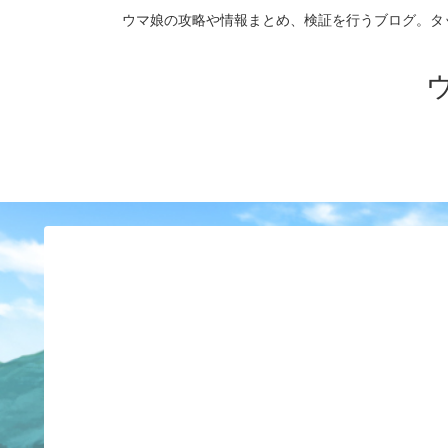
ウマ娘の攻略や情報まとめ、検証を行うブログ。タップダンス