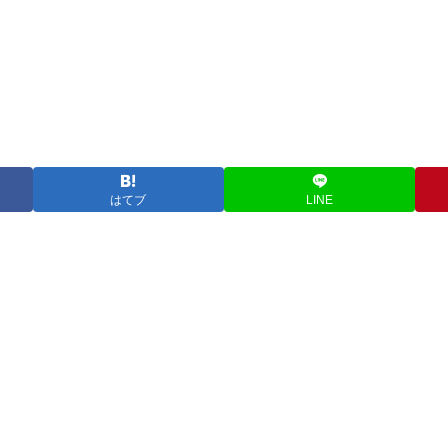
はてブ
LINE