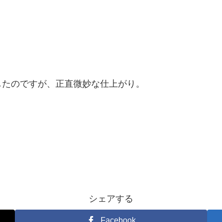
したのですが、正直微妙な仕上がり。
シェアする
Facebook